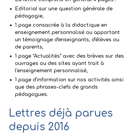
Editorial sur une question générale de 
pédagogie,
1 page consacrée à la didactique en 
enseignement personnalisé ou apportant 
un témoignage d'enseignants, d'élèves ou 
de parents,
1 page "Actualités" avec des brèves sur des 
ouvrages ou des sites ayant trait à 
l'enseignement personnalisé,
1 page d'information sur nos activités ainsi 
que des phrases-clefs de grands 
pédagogues.
Lettres déjà parues 
depuis 2016