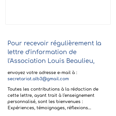
Pour recevoir régulièrement la 
lettre d'information de 
l'Association Louis Beaulieu,
envoyez votre adresse e-mail à : 
secretariat.alb3@gmail.com
Toutes les contributions à la rédaction de 
cette lettre, ayant trait à l'enseignement 
personnalisé, sont les bienvenues : 
Expériences, témoignages, réflexions...