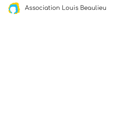
Association Louis Beaulieu
Sk