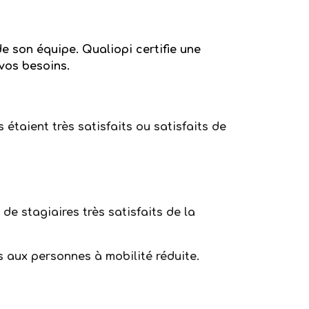
de son équipe. Qualiopi certifie une
vos besoins.
étaient très satisfaits ou satisfaits de
de stagiaires très satisfaits de la
 aux personnes à mobilité réduite.