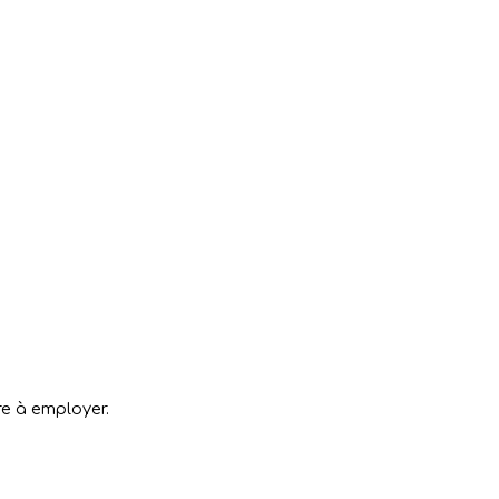
re à employer.