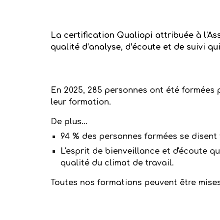
La certification Qualiopi attribuée à l'As
qualité d’analyse, d’écoute et de suivi 
En 2025, 285 personnes ont été formées pa
leur formation.
​De plus...
94 % des personnes formées se disent t
L'esprit de bienveillance et d'écoute q
qualité du climat de travail.
Toutes nos formations
peuvent être mise