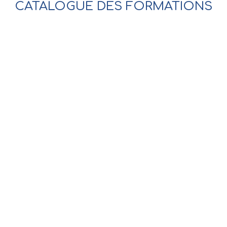
CATALOGUE DES FORMATIONS