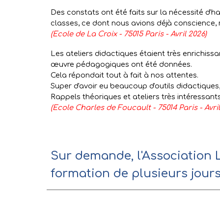
Des constats ont été faits sur la nécessité d'h
classes, ce dont nous avions déjà conscience, m
(Ecole de La Croix - 75015 Paris - Avril 2026)
Les ateliers didactiques étaient très enrichiss
œuvre pédagogiques ont été données.
Cela répondait tout à fait à nos attentes.
Super d'avoir eu beaucoup d'outils didactiques
Rappels théoriques et ateliers très intéressants
(Ecole Charles de Foucault - 75014 Paris - Avril
Sur demande, l'Association 
formation de plusieurs jour