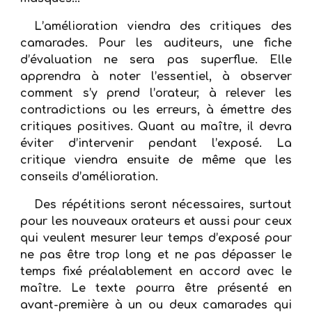
L’amélioration viendra des critiques des
camarades. Pour les auditeurs, une fiche
d’évaluation ne sera pas superflue. Elle
apprendra à noter l’essentiel, à observer
comment s’y prend l’orateur, à relever les
contradictions ou les erreurs, à émettre des
critiques positives. Quant au maître, il devra
éviter d’intervenir pendant l’exposé. La
critique viendra ensuite de même que les
conseils d’amélioration.
Des répétitions seront nécessaires, surtout
pour les nouveaux orateurs et aussi pour ceux
qui veulent mesurer leur temps d’exposé pour
ne pas être trop long et ne pas dépasser le
temps fixé préalablement en accord avec le
maître. Le texte pourra être présenté en
avant-première à un ou deux camarades qui