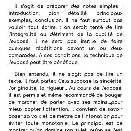
Il s’agit de préparer des notes simples :
introduction, plan détaillé, principaux
exemples, conclusion. Il ne faut surtout pas
vouloir tout écrire. : on serait tenté de lire
l’intégralité au détriment de la qualité de
l’exposé. Il ne sera pas inutile de faire
quelques répétitions devant un ou deux
camarades. A ces conditions, la technique de
l’exposé peut être bénéfique.
Bien entendu, il ne s’agit pas de lire un
texte. Il faut parler. Cela suppose la sincérité,
l’originalité, la rigueur... Au cours de l’exposé,
il est permis et même recommandé de bouger,
de marcher, de parler avec ses mains…pour
mieux capter l’attention. Il convient de savoir
poser sa voix et de mettre de l’intonation pour
éviter toute monotonie. Le principal est de
montrer qu’on domine son sujet, qu’on se l’est