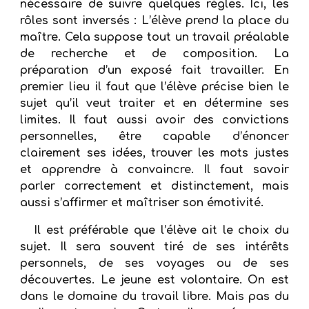
nécessaire de suivre quelques règles. Ici, les
rôles sont inversés : L’élève prend la place du
maître. Cela suppose tout un travail préalable
de recherche et de composition. La
préparation d’un exposé fait travailler. En
premier lieu il faut que l’élève précise bien le
sujet qu’il veut traiter et en détermine ses
limites. Il faut aussi avoir des convictions
personnelles, être capable d’énoncer
clairement ses idées, trouver les mots justes
et apprendre à convaincre. Il faut savoir
parler correctement et distinctement, mais
aussi s’affirmer et maîtriser son émotivité.
Il est préférable que l’élève ait le choix du
sujet. Il sera souvent tiré de ses intérêts
personnels, de ses voyages ou de ses
découvertes. Le jeune est volontaire. On est
dans le domaine du travail libre. Mais pas du