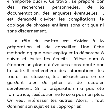
« n’importe quoi ». Ce travail se prépare par
des recherches personnelles, de la
documentation, des enquêtes éventuelles. Il
est demandé d’éviter les compilations, le
copiage de phrases entières sans critique ni
sans discernement
.
Le rôle du maître est d’aider à la
préparation et de conseiller. Une fiche
méthodologique peut expliquer la démarche à
suivre et éviter les écueils. L’élève aura à
élaborer un plan qui évoluera sans doute par
la suite. Il recherchera des informations, les
triera, les classera, les hiérarchisera en se
gardant bien de piller et de recopier
servilement. Si la préparation n’a pas été
formatrice, l’exécution ne le sera pas non plus.
On veut intéresser les autres. Alors, il faut
dominer son sujet et se l’approprier.