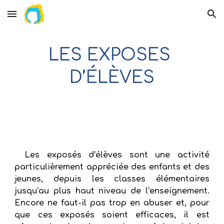
Skip to main content
Skip to navigation
LES EXPOSES 
D’ÉLÈVES
Les exposés d’élèves sont une activité
particulièrement appréciée des enfants et des
jeunes, depuis les classes élémentaires
jusqu’au plus haut niveau de l’enseignement.
Encore ne faut-il pas trop en abuser et, pour
que ces exposés soient efficaces, il est