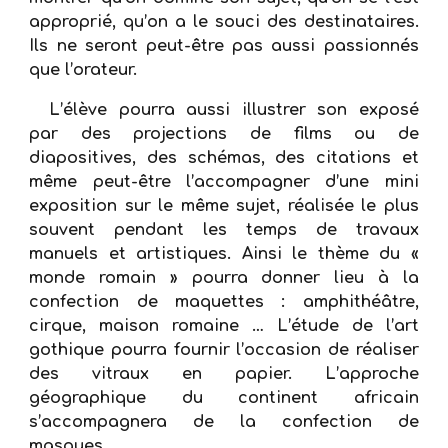
approprié, qu’on a le souci des destinataires.
Ils ne seront peut-être pas aussi passionnés
que l’orateur.
L’élève pourra aussi illustrer son exposé
par des projections de films ou de
diapositives, des schémas, des citations et
même peut-être l’accompagner d’une mini
exposition sur le même sujet, réalisée le plus
souvent pendant les temps de travaux
manuels et artistiques. Ainsi le thème du «
monde romain » pourra donner lieu à la
confection de maquettes : amphithéâtre,
cirque, maison romaine … L’étude de l’art
gothique pourra fournir l’occasion de réaliser
des vitraux en papier. L’approche
géographique du continent africain
s’accompagnera de la confection de
masques...