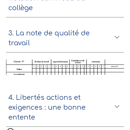
collège
3. La note de qualité de 
travail
4. Libertés actions et 
exigences : une bonne 
entente