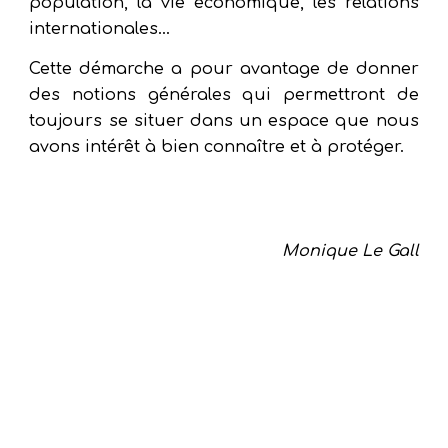
population, la vie économique, les relations
internationales...
Cette démarche a pour avantage de donner
des notions générales qui permettront de
toujours se situer dans un espace que nous
avons intérêt à bien connaître et à protéger.
Monique Le Gall