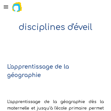
Skip to main content
Skip to navigation
disciplines d'éveil
L'apprentissage de la 
géographie
L'apprentissage de la géographie dès la
maternelle et jusqu’à l'école primaire permet