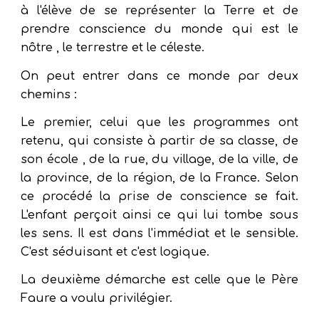
à l'élève de se représenter la Terre et de
prendre conscience du monde qui est le
nôtre , le terrestre et le céleste.
On peut entrer dans ce monde par deux
chemins :
Le premier, celui que les programmes ont
retenu, qui consiste à partir de sa classe, de
son école , de la rue, du village, de la ville, de
la province, de la région, de la France. Selon
ce procédé la prise de conscience se fait.
L'enfant perçoit ainsi ce qui lui tombe sous
les sens. Il est dans l'immédiat et le sensible.
C'est séduisant et c'est logique.
La deuxième démarche est celle que le Père
Faure a voulu privilégier.