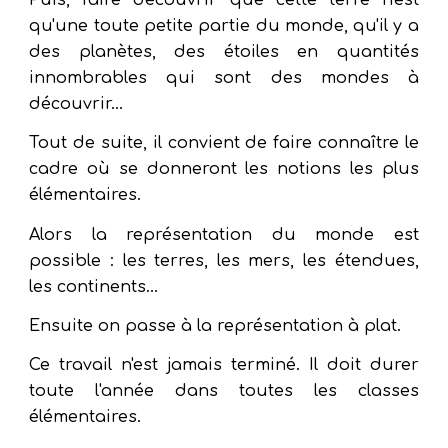
qu'une toute petite partie du monde, qu'il y a
des planètes, des étoiles en quantités
innombrables qui sont des mondes à
découvrir...
Tout de suite, il convient de faire connaître le
cadre où se donneront les notions les plus
élémentaires.
Alors la représentation du monde est
possible : les terres, les mers, les étendues,
les continents...
Ensuite on passe à la représentation à plat.
Ce travail n'est jamais terminé. Il doit durer
toute l'année dans toutes les classes
élémentaires.