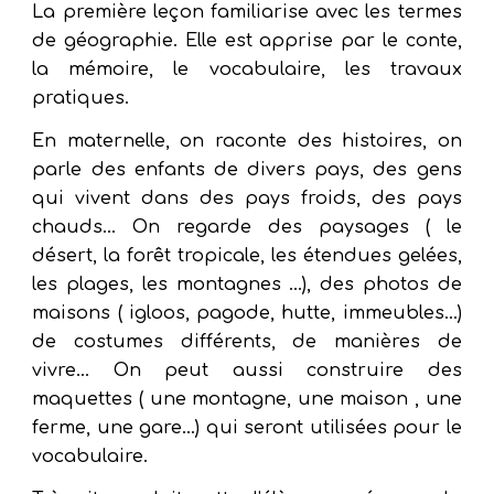
La première leçon familiarise avec les termes
de géographie. Elle est apprise par le conte,
la mémoire, le vocabulaire, les travaux
pratiques.
En maternelle, on raconte des histoires, on
parle des enfants de divers pays, des gens
qui vivent dans des pays froids, des pays
chauds... On regarde des paysages ( le
désert, la forêt tropicale, les étendues gelées,
les plages, les montagnes …), des photos de
maisons ( igloos, pagode, hutte, immeubles...)
de costumes différents, de manières de
vivre... On peut aussi construire des
maquettes ( une montagne, une maison , une
ferme, une gare...) qui seront utilisées pour le
vocabulaire.​