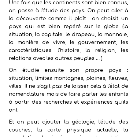
Une fois que les continents sont bien connus,
on passe à l'étude des pays. On peut aller à
la découverte comme il plaît : on choisit un
pays qui est bien repéré sur le globe (la
situation, la capitale, le drapeau, la monnaie,
la manière de vivre, le gouvernement, les
caractéristiques, l'histoire, la religion, les
relations avec les autres peuples ... )
On étudie ensuite son propre pays :
situation, limites montagnes, plaines, fleuves,
villes. Il ne s'agit pas de laisser cela à l'état de
nomenclature mais de faire parler les enfants
à partir des recherches et expériences qu'ils
ont.
Et on peut ajouter la géologie, l'étude des
couches, la carte physique actuelle, la